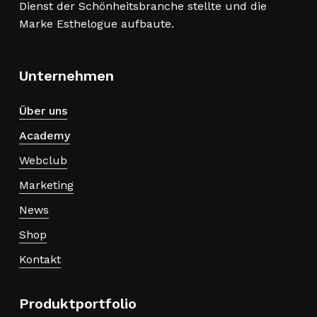
Dienst der Schönheitsbranche stellte und die
Marke Esthelogue aufbaute.
Unternehmen
Über uns
Academy
Webclub
Marketing
News
Shop
Kontakt
Produktportfolio