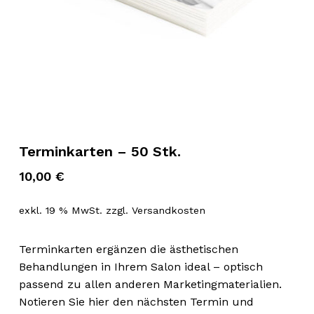
Terminkarten – 50 Stk.
10,00
€
exkl. 19 % MwSt.
zzgl.
Versandkosten
Terminkarten ergänzen die ästhetischen
Behandlungen in Ihrem Salon ideal – optisch
passend zu allen anderen Marketingmaterialien.
Notieren Sie hier den nächsten Termin und