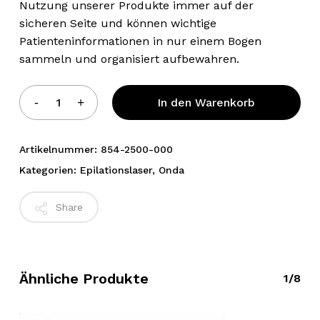
Nutzung unserer Produkte immer auf der
sicheren Seite und können wichtige
Patienteninformationen in nur einem Bogen
sammeln und organisiert aufbewahren.
Alternative:
In den Warenkorb
Artikelnummer:
854-2500-000
Kategorien:
Epilationslaser
,
Onda
Share
Ähnliche Produkte
1/8