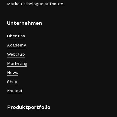
Marke Esthelogue aufbaute.
Unternehmen
Über uns
Academy
Webclub
Marketing
News
Shop
Kontakt
Produktportfolio