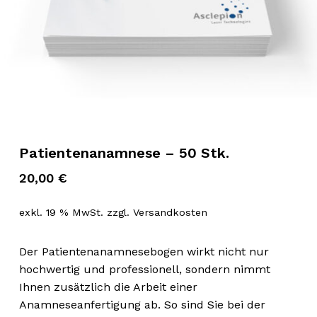
Patientenanamnese – 50 Stk.
20,00
€
exkl. 19 % MwSt.
zzgl.
Versandkosten
Der Patientenanamnesebogen wirkt nicht nur
hochwertig und professionell, sondern nimmt
Ihnen zusätzlich die Arbeit einer
Anamneseanfertigung ab. So sind Sie bei der