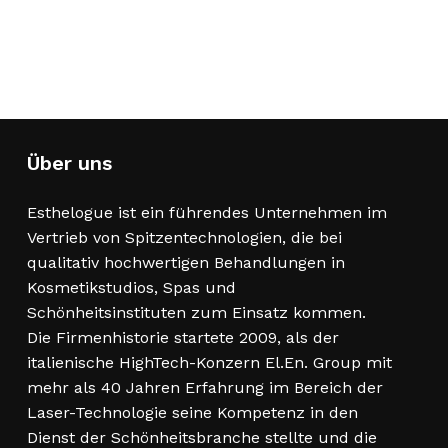
Über uns
Esthelogue ist ein führendes Unternehmen im
Vertrieb von Spitzentechnologien, die bei
qualitativ hochwertigen Behandlungen in
Kosmetikstudios, Spas und
Schönheitsinstituten zum Einsatz kommen.
Die Firmenhistorie startete 2009, als der
italienische HighTech-Konzern El.En. Group mit
mehr als 40 Jahren Erfahrung im Bereich der
Laser-Technologie seine Kompetenz in den
Dienst der Schönheitsbranche stellte und die