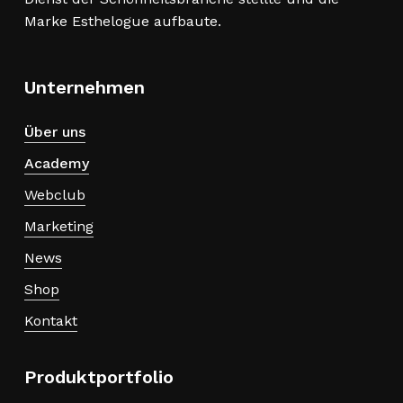
Marke Esthelogue aufbaute.
Unternehmen
Über uns
Academy
Webclub
Marketing
News
Shop
Kontakt
Produktportfolio