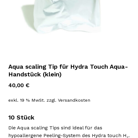
Aqua scaling Tip für Hydra Touch Aqua-
Handstück (klein)
40,00
€
exkl. 19 % MwSt.
zzgl.
Versandkosten
10 Stück
Die Aqua scaling Tips sind ideal für das
hypoallergene Peeling-System des Hydra touch H₂.