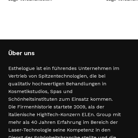
Über uns
Esthelogue ist ein führendes Unternehmen im
Vertrieb von Spitzentechnologien, die bei
qualitativ hochwertigen Behandlungen in
Kosmetikstudios, Spas und
Schönheitsinstituten zum Einsatz kommen.
Die Firmenhistorie startete 2009, als der
italienische HighTech-Konzern El.En. Group mit
mehr als 40 Jahren Erfahrung im Bereich der
Laser-Technologie seine Kompetenz in den
Dienst der Schönheitsbranche stellte und die