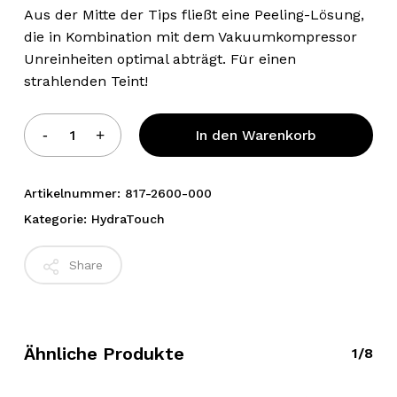
Aus der Mitte der Tips fließt eine Peeling-Lösung,
die in Kombination mit dem Vakuumkompressor
Unreinheiten optimal abträgt. Für einen
strahlenden Teint!
Alternative:
In den Warenkorb
Artikelnummer:
817-2600-000
Kategorie:
HydraTouch
Share
Ähnliche Produkte
1/8