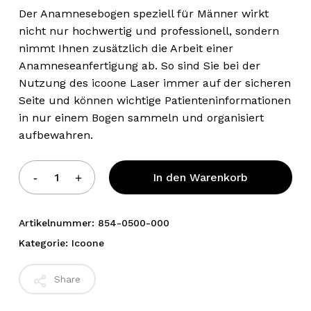
Der Anamnesebogen speziell für Männer wirkt
nicht nur hochwertig und professionell, sondern
nimmt Ihnen zusätzlich die Arbeit einer
Anamneseanfertigung ab. So sind Sie bei der
Nutzung des icoone Laser immer auf der sicheren
Seite und können wichtige Patienteninformationen
in nur einem Bogen sammeln und organisiert
aufbewahren.
Alternative:
In den Warenkorb
Artikelnummer:
854-0500-000
Kategorie:
Icoone
Share