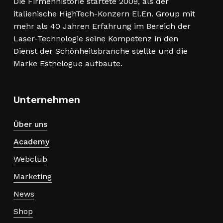
Die Firmenhistorie startete 2009, als der
italienische HighTech-Konzern El.En. Group mit
mehr als 40 Jahren Erfahrung im Bereich der
Laser-Technologie seine Kompetenz in den
Dienst der Schönheitsbranche stellte und die
Marke Esthelogue aufbaute.
Unternehmen
Über uns
Academy
Webclub
Marketing
News
Shop