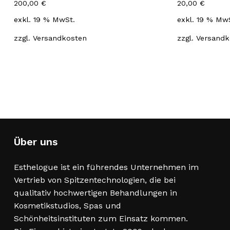
200,00
€
20,00
€
exkl. 19 % MwSt.
exkl. 19 % Mw
zzgl.
Versandkosten
zzgl.
Versandk
Über uns
Esthelogue ist ein führendes Unternehmen im
Vertrieb von Spitzentechnologien, die bei
qualitativ hochwertigen Behandlungen in
Kosmetikstudios, Spas und
Schönheitsinstituten zum Einsatz kommen.