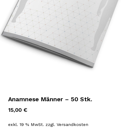
Anamnese Männer – 50 Stk.
15,00
€
exkl. 19 % MwSt.
zzgl.
Versandkosten