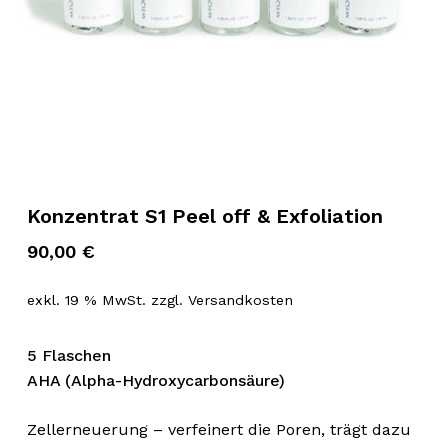
Konzentrat S1 Peel off & Exfoliation
90,00
€
exkl. 19 % MwSt.
zzgl.
Versandkosten
5 Flaschen
AHA (Alpha-Hydroxycarbonsäure)
Zellerneuerung – verfeinert die Poren, trägt dazu