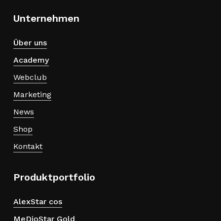
Unternehmen
Über uns
Academy
Webclub
Marketing
News
Shop
Kontakt
Produktportfolio
AlexStar cos
MeDioStar Gold