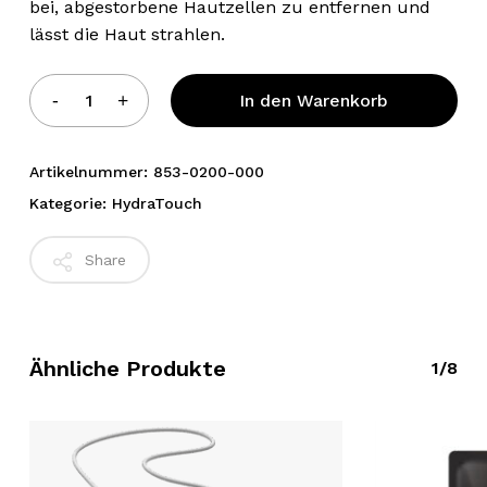
bei, abgestorbene Hautzellen zu entfernen und
lässt die Haut strahlen.
Alternative:
In den Warenkorb
Artikelnummer:
853-0200-000
Kategorie:
HydraTouch
Share
Ähnliche Produkte
1/8