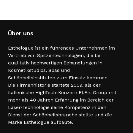
Über uns
Esthelogue ist ein führendes Unternehmen im
Vertrieb von Spitzentechnologien, die bei
qualitativ hochwertigen Behandlungen in
Kosmetikstudios, Spas und
Schönheitsinstituten zum Einsatz kommen.
Die Firmenhistorie startete 2009, als der
italienische HighTech-Konzern El.En. Group mit
mehr als 40 Jahren Erfahrung im Bereich der
Laser-Technologie seine Kompetenz in den
Dienst der Schönheitsbranche stellte und die
Marke Esthelogue aufbaute.