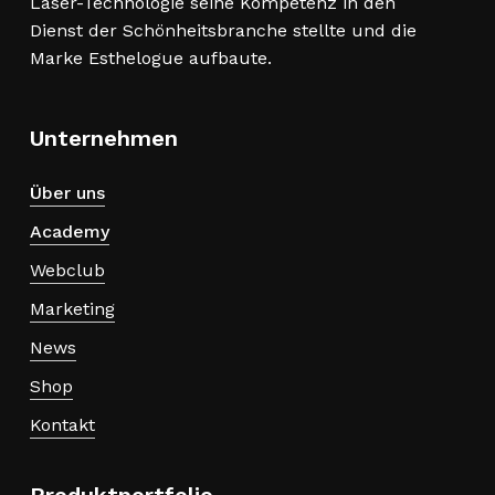
Laser-Technologie seine Kompetenz in den
Dienst der Schönheitsbranche stellte und die
Marke Esthelogue aufbaute.
Unternehmen
Über uns
Academy
Webclub
Marketing
News
Shop
Kontakt
Produktportfolio