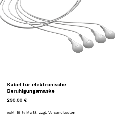
Kabel für elektronische
Beruhigungsmaske
290,00
€
exkl. 19 % MwSt.
zzgl.
Versandkosten