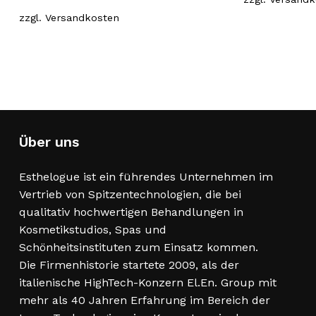
zzgl.
Versandkosten
Über uns
Esthelogue ist ein führendes Unternehmen im
Vertrieb von Spitzentechnologien, die bei
qualitativ hochwertigen Behandlungen in
Kosmetikstudios, Spas und
Schönheitsinstituten zum Einsatz kommen.
Die Firmenhistorie startete 2009, als der
italienische HighTech-Konzern El.En. Group mit
mehr als 40 Jahren Erfahrung im Bereich der