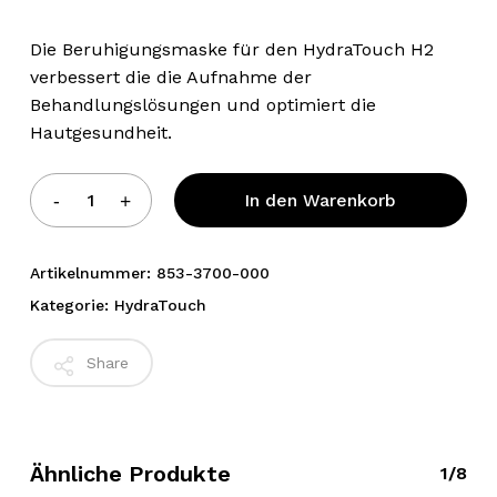
Die Beruhigungsmaske für den HydraTouch H2
verbessert die die Aufnahme der
Behandlungslösungen und optimiert die
Hautgesundheit.
Alternative:
In den Warenkorb
Artikelnummer:
853-3700-000
Kategorie:
HydraTouch
Share
Ähnliche Produkte
1/8