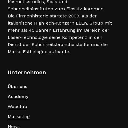
Kosmetikstudios, Spas und
Schönheitsinstituten zum Einsatz kommen.
Die Firmenhistorie startete 2009, als der
italienische HighTech-Konzern El.En. Group mit
mehr als 40 Jahren Erfahrung im Bereich der
Laser-Technologie seine Kompetenz in den
Dienst der Schönheitsbranche stellte und die
Marke Esthelogue aufbaute.
Unternehmen
Über uns
Academy
Webclub
Marketing
News