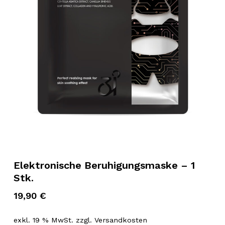
Elektronische Beruhigungsmaske – 1
Stk.
19,90
€
exkl. 19 % MwSt.
zzgl.
Versandkosten