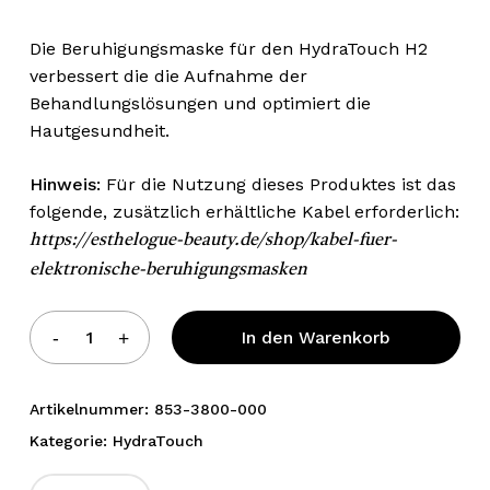
Die Beruhigungsmaske für den HydraTouch H2
verbessert die die Aufnahme der
Behandlungslösungen und optimiert die
Hautgesundheit.
Hinweis:
Für die Nutzung dieses Produktes ist das
folgende, zusätzlich erhältliche Kabel erforderlich:
https://esthelogue-beauty.de/shop/kabel-fuer-
elektronische-beruhigungsmasken
Alternative:
In den Warenkorb
Artikelnummer:
853-3800-000
Kategorie:
HydraTouch