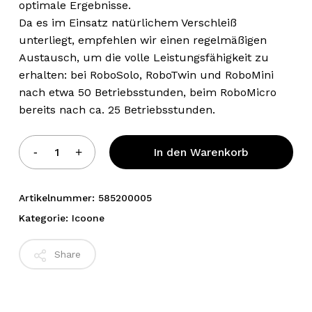
optimale Ergebnisse.
Da es im Einsatz natürlichem Verschleiß
unterliegt, empfehlen wir einen regelmäßigen
Austausch, um die volle Leistungsfähigkeit zu
erhalten: bei RoboSolo, RoboTwin und RoboMini
nach etwa 50 Betriebsstunden, beim RoboMicro
bereits nach ca. 25 Betriebsstunden.
Alternative:
In den Warenkorb
Artikelnummer:
585200005
Kategorie:
Icoone
Share