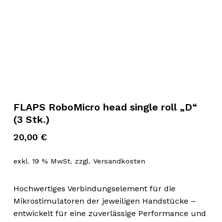
FLAPS RoboMicro head single roll „D“
(3 Stk.)
20,00
€
exkl. 19 % MwSt.
zzgl.
Versandkosten
Hochwertiges Verbindungselement für die
Mikrostimulatoren der jeweiligen Handstücke –
entwickelt für eine zuverlässige Performance und