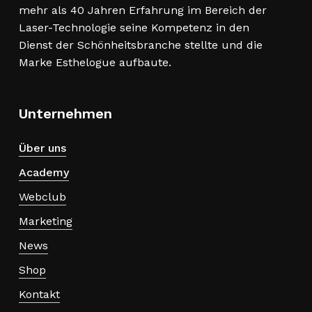
mehr als 40 Jahren Erfahrung im Bereich der
Laser-Technologie seine Kompetenz in den
Dienst der Schönheitsbranche stellte und die
Marke Esthelogue aufbaute.
Unternehmen
Über uns
Academy
Webclub
Marketing
News
Shop
Kontakt