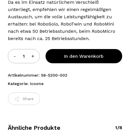
Da es im Einsatz natürlichem Verschleiß
unterliegt, empfehlen wir einen regelmäßigen
Austausch, um die volle Leistungsfähigkeit zu
erhalten: bei RoboSolo, RoboTwin und RoboMini
nach etwa 50 Betriebsstunden, beim RoboMicro
bereits nach ca. 25 Betriebsstunden.
Alternative:
In den Warenkorb
Artikelnummer:
58-5200-002
Kategorie:
Icoone
Share
Ähnliche Produkte
1/8