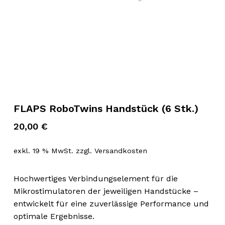
FLAPS RoboTwins Handstück (6 Stk.)
20,00
€
exkl. 19 % MwSt.
zzgl.
Versandkosten
Hochwertiges Verbindungselement für die
Mikrostimulatoren der jeweiligen Handstücke –
entwickelt für eine zuverlässige Performance und
optimale Ergebnisse.