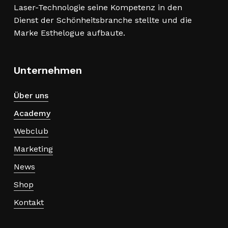
Laser-Technologie seine Kompetenz in den
Dienst der Schönheitsbranche stellte und die
Marke Esthelogue aufbaute.
Unternehmen
Über uns
Academy
Webclub
Marketing
News
Shop
Kontakt