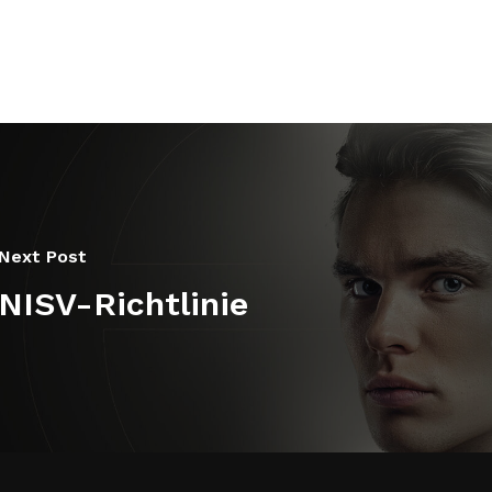
Next Post
NISV-Richtlinie