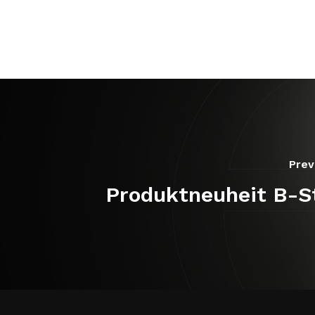
Prev
Produktneuheit B-S