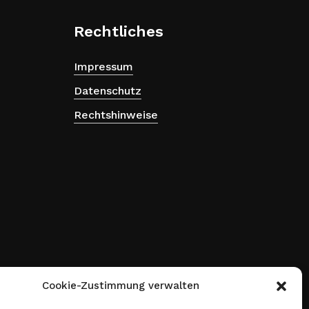
Rechtliches
Impressum
Datenschutz
Rechtshinweise
Cookie-Zustimmung verwalten